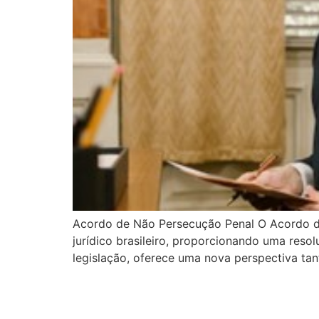
Acordo de Não Persecução Penal O Acordo d
jurídico brasileiro, proporcionando uma resol
legislação, oferece uma nova perspectiva tan