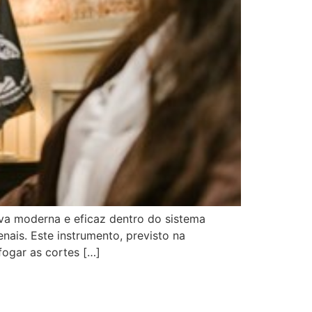
a moderna e eficaz dentro do sistema
nais. Este instrumento, previsto na
fogar as cortes […]