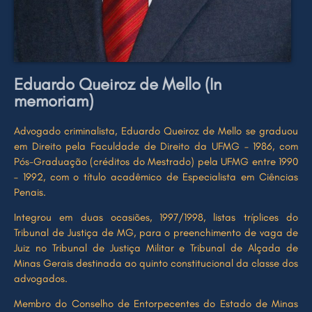
Eduardo Queiroz de Mello (In
memoriam)
Advogado criminalista, Eduardo Queiroz de Mello se graduou
em Direito pela Faculdade de Direito da UFMG – 1986, com
Pós-Graduação (créditos do Mestrado) pela UFMG entre 1990
– 1992, com o título acadêmico de Especialista em Ciências
Penais.
Integrou em duas ocasiões, 1997/1998, listas tríplices do
Tribunal de Justiça de MG, para o preenchimento de vaga de
Juiz no Tribunal de Justiça Militar e Tribunal de Alçada de
Minas Gerais destinada ao quinto constitucional da classe dos
advogados.
Membro do Conselho
de Entorpecentes do Estado de Minas