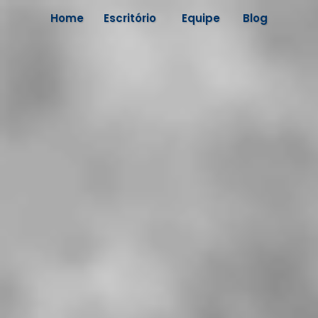
Home
Escritório
Equipe
Blog