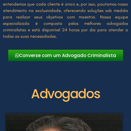
entendemos que cada cliente é único e, por isso, pautamos nosso
atendimento na exclusividade, oferecendo soluções sob medida
para realizar seus objetivos com maestria. Nossa equipe
especializada é composta pelos melhores advogados
criminalistas e está disponível 24 horas por dia para atender a
todas as suas necessidades.
Converse com um Advogado Criminalista
Advogados