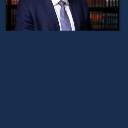
Lucas Carvalho Cantalice