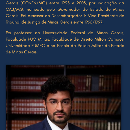
Gerais (CONEN/MG) entre 1995 e 2003, por indicação da
OAB/MG, nomeado pelo Governador do Estado de Minas
Gerais. Foi assessor do Desembargador 1º Vice-Presidente do
Tribunal de Justiça de Minas Gerais entre 1996/1997.
Foi professor na Universidade Federal de Minas Gerais,
Faculdade PUC Minas, Faculdade de Direito Milton Campos,
Universidade FUMEC e na Escola da Polícia Militar do Estado
de Minas Gerais.