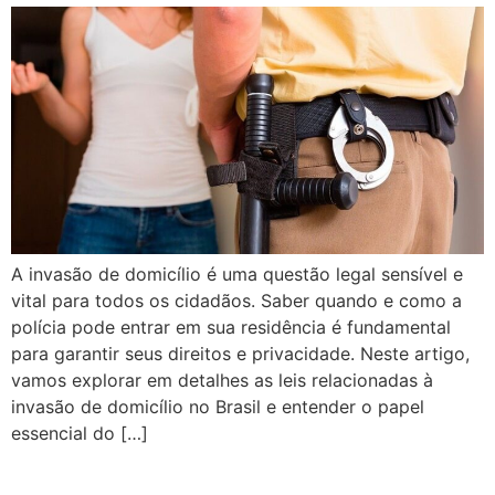
A invasão de domicílio é uma questão legal sensível e
vital para todos os cidadãos. Saber quando e como a
polícia pode entrar em sua residência é fundamental
para garantir seus direitos e privacidade. Neste artigo,
vamos explorar em detalhes as leis relacionadas à
invasão de domicílio no Brasil e entender o papel
essencial do […]