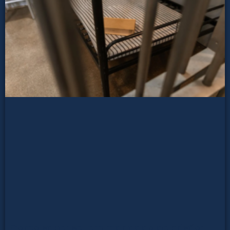
Como saber se tem mandado de prisão: