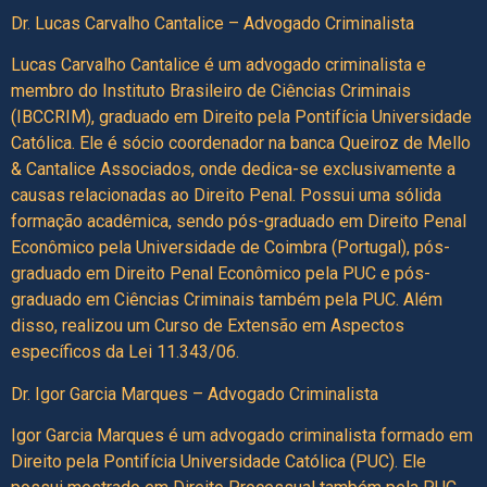
Dr. Lucas Carvalho Cantalice – Advogado Criminalista
Lucas Carvalho Cantalice é um advogado criminalista e
membro do Instituto Brasileiro de Ciências Criminais
(IBCCRIM), graduado em Direito pela Pontifícia Universidade
Católica. Ele é sócio coordenador na banca Queiroz de Mello
& Cantalice Associados, onde dedica-se exclusivamente a
causas relacionadas ao Direito Penal. Possui uma sólida
formação acadêmica, sendo pós-graduado em Direito Penal
Econômico pela Universidade de Coimbra (Portugal), pós-
graduado em Direito Penal Econômico pela PUC e pós-
graduado em Ciências Criminais também pela PUC. Além
disso, realizou um Curso de Extensão em Aspectos
específicos da Lei 11.343/06.
Dr. Igor Garcia Marques – Advogado Criminalista
Igor Garcia Marques é um advogado criminalista formado em
Direito pela Pontifícia Universidade Católica (PUC). Ele