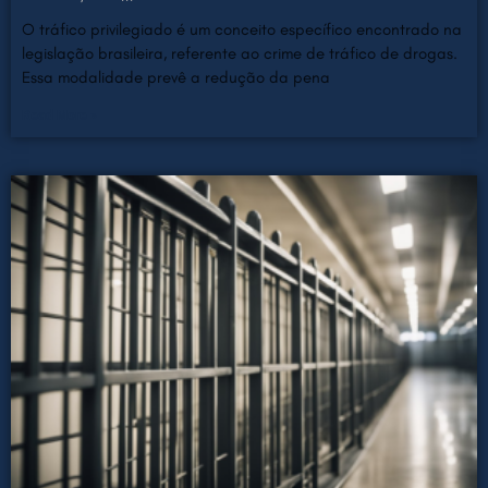
O tráfico privilegiado é um conceito específico encontrado na
legislação brasileira, referente ao crime de tráfico de drogas.
Essa modalidade prevê a redução da pena
Read More »