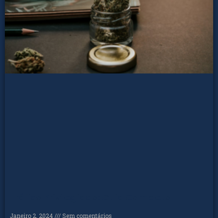
Tráfico Privilegiado: Guia Completo
Janeiro 2, 2024
Sem comentários