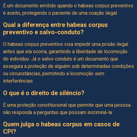
É um documento emitido quando o habeas corpus preventivo
é aceito, protegendo o paciente de uma coação ilegal.
Qual a diferença entre habeas corpus
preventivo e salvo-conduto?
O habeas corpus preventivo visa impedir uma prisão ilegal
antes que ela ocorra, garantindo a liberdade de locomoção
do indivíduo. Já o salvo-conduto é um documento que
assegura a proteção de alguém sob determinadas condições
ou circunstâncias, permitindo a locomoção sem
interferências.
O que é o direito de silêncio?
É uma proteção constitucional que permite que uma pessoa
não responda a perguntas que possam incriminá-la.
Quem julga o habeas corpus em casos de
CPI?