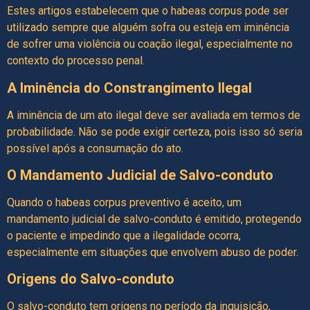
Estes artigos estabelecem que o habeas corpus pode ser
utilizado sempre que alguém sofra ou esteja em iminência
de sofrer uma violência ou coação ilegal, especialmente no
contexto do processo penal.
A Iminência do Constrangimento Ilegal
A iminência de um ato ilegal deve ser avaliada em termos de
probabilidade. Não se pode exigir certeza, pois isso só seria
possível após a consumação do ato.
O Mandamento Judicial de Salvo-conduto
Quando o habeas corpus preventivo é aceito, um
mandamento judicial de salvo-conduto é emitido, protegendo
o paciente e impedindo que a ilegalidade ocorra,
especialmente em situações que envolvem abuso de poder.
Origens do Salvo-conduto
O salvo-conduto tem origens no período da inquisição,