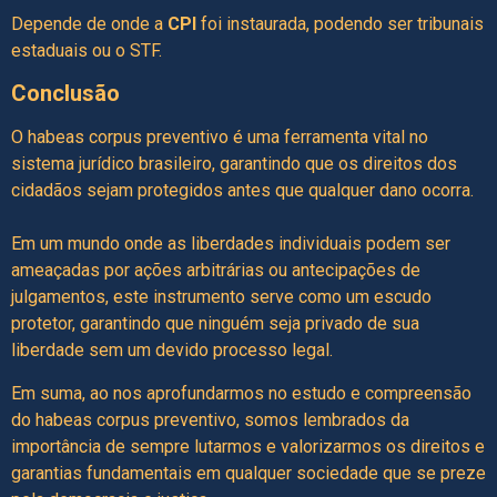
Depende de onde a
CPI
foi instaurada, podendo ser tribunais
estaduais ou o STF.
Conclusão
O habeas corpus preventivo é uma ferramenta vital no
sistema jurídico brasileiro, garantindo que os direitos dos
cidadãos sejam protegidos antes que qualquer dano ocorra.
Em um mundo onde as liberdades individuais podem ser
ameaçadas por ações arbitrárias ou antecipações de
julgamentos, este instrumento serve como um escudo
protetor, garantindo que ninguém seja privado de sua
liberdade sem um devido processo legal.
Em suma, ao nos aprofundarmos no estudo e compreensão
do habeas corpus preventivo, somos lembrados da
importância de sempre lutarmos e valorizarmos os direitos e
garantias fundamentais em qualquer sociedade que se preze