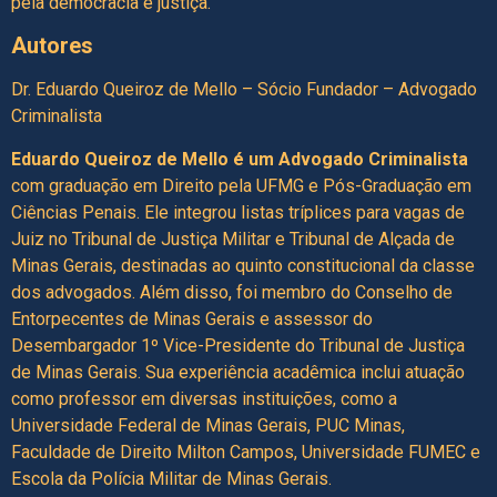
pela democracia e justiça.
Autores
Dr. Eduardo Queiroz de Mello – Sócio Fundador – Advogado
Criminalista
Eduardo Queiroz de Mello é um Advogado Criminalista
com graduação em Direito pela UFMG e Pós-Graduação em
Ciências Penais. Ele integrou listas tríplices para vagas de
Juiz no Tribunal de Justiça Militar e Tribunal de Alçada de
Minas Gerais, destinadas ao quinto constitucional da classe
dos advogados. Além disso, foi membro do Conselho de
Entorpecentes de Minas Gerais e assessor do
Desembargador 1º Vice-Presidente do Tribunal de Justiça
de Minas Gerais. Sua experiência acadêmica inclui atuação
como professor em diversas instituições, como a
Universidade Federal de Minas Gerais, PUC Minas,
Faculdade de Direito Milton Campos, Universidade FUMEC e
Escola da Polícia Militar de Minas Gerais.