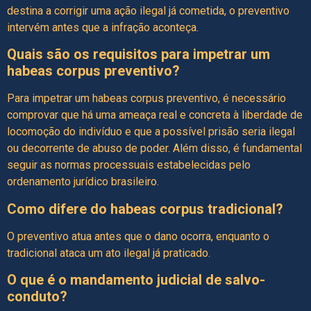
destina a corrigir uma ação ilegal já cometida, o preventivo
intervém antes que a infração aconteça.
Quais são os requisitos para impetrar um
habeas corpus preventivo?
Para impetrar um habeas corpus preventivo, é necessário
comprovar que há uma ameaça real e concreta à liberdade de
locomoção do indivíduo e que a possível prisão seria ilegal
ou decorrente de abuso de poder. Além disso, é fundamental
seguir as normas processuais estabelecidas pelo
ordenamento jurídico brasileiro.
Como difere do habeas corpus tradicional?
O preventivo atua antes que o dano ocorra, enquanto o
tradicional ataca um ato ilegal já praticado.
O que é o mandamento judicial de salvo-
conduto?