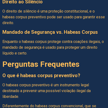
Direito ao Silêncio
O direito de silêncio é uma proteção constitucional, e o
habeas corpus preventivo pode ser usado para garantir esse
direito.
Mandado de Segurança vs. Habeas Corpus
Enquanto o habeas corpus protege contra coações ilegais, o
mandado de segurança é usado para proteger um direito
líquido e certo.
Perguntas Frequentes
O que é habeas corpus preventivo?
O habeas corpus preventivo é um instrumento legal
destinado a prevenir uma possível violação ilegal da
liberdade.
Diferentemente do habeas corpus convencional, que se