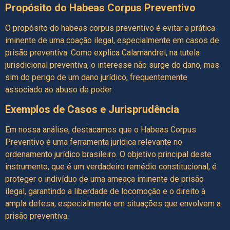
Propósito do Habeas Corpus Preventivo
O propósito do habeas corpus preventivo é evitar a prática
iminente de uma coação ilegal, especialmente em casos de
prisão preventiva. Como explica Calamandrei, na tutela
jurisdicional preventiva, o interesse não surge do dano, mas
sim do perigo de um dano jurídico, frequentemente
associado ao abuso de poder.
Exemplos de Casos e Jurisprudência
Em nossa análise, destacamos que o Habeas Corpus
Preventivo é uma ferramenta jurídica relevante no
ordenamento jurídico brasileiro. O objetivo principal deste
instrumento, que é um verdadeiro remédio constitucional, é
proteger o indivíduo de uma ameaça iminente de prisão
ilegal, garantindo a liberdade de locomoção e o direito à
ampla defesa, especialmente em situações que envolvem a
prisão preventiva.