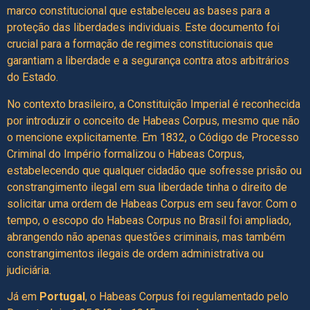
marco constitucional que estabeleceu as bases para a
proteção das liberdades individuais. Este documento foi
crucial para a formação de regimes constitucionais que
garantiam a liberdade e a segurança contra atos arbitrários
do Estado.
No contexto brasileiro, a Constituição Imperial é reconhecida
por introduzir o conceito de Habeas Corpus, mesmo que não
o mencione explicitamente. Em 1832, o Código de Processo
Criminal do Império formalizou o Habeas Corpus,
estabelecendo que qualquer cidadão que sofresse prisão ou
constrangimento ilegal em sua liberdade tinha o direito de
solicitar uma ordem de Habeas Corpus em seu favor. Com o
tempo, o escopo do Habeas Corpus no Brasil foi ampliado,
abrangendo não apenas questões criminais, mas também
constrangimentos ilegais de ordem administrativa ou
judiciária.
Já em
Portugal
, o Habeas Corpus foi regulamentado pelo