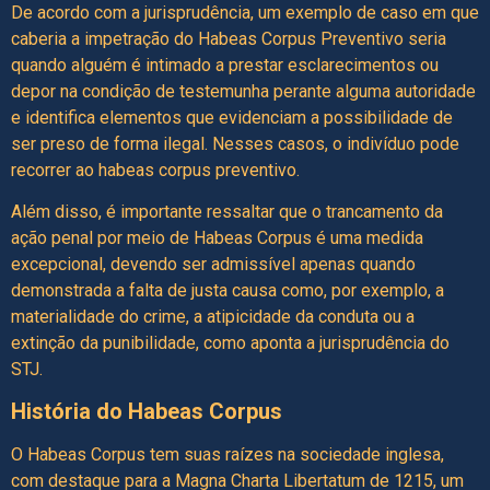
De acordo com a jurisprudência, um exemplo de caso em que
caberia a impetração do Habeas Corpus Preventivo seria
quando alguém é intimado a prestar esclarecimentos ou
depor na condição de testemunha perante alguma autoridade
e identifica elementos que evidenciam a possibilidade de
ser preso de forma ilegal. Nesses casos, o indivíduo pode
recorrer ao habeas corpus preventivo.
Além disso, é importante ressaltar que o trancamento da
ação penal por meio de Habeas Corpus é uma medida
excepcional, devendo ser admissível apenas quando
demonstrada a falta de justa causa como, por exemplo, a
materialidade do crime, a atipicidade da conduta ou a
extinção da punibilidade, como aponta a jurisprudência do
STJ.
História do Habeas Corpus
O Habeas Corpus tem suas raízes na sociedade inglesa,
com destaque para a Magna Charta Libertatum de 1215, um