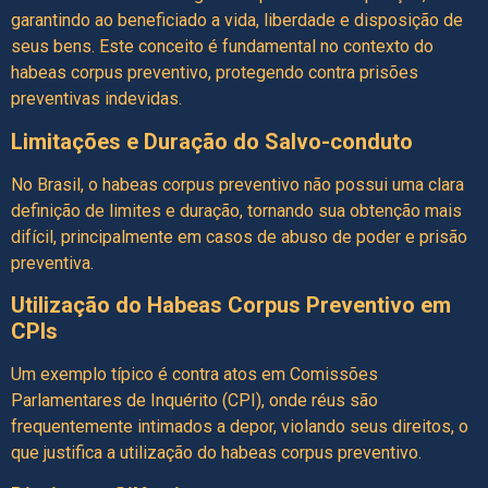
garantindo ao beneficiado a vida, liberdade e disposição de
seus bens. Este conceito é fundamental no contexto do
habeas corpus preventivo, protegendo contra prisões
preventivas indevidas.
Limitações e Duração do Salvo-conduto
No Brasil, o habeas corpus preventivo não possui uma clara
definição de limites e duração, tornando sua obtenção mais
difícil, principalmente em casos de abuso de poder e prisão
preventiva.
Utilização do Habeas Corpus Preventivo em
CPIs
Um exemplo típico é contra atos em Comissões
Parlamentares de Inquérito (CPI), onde réus são
frequentemente intimados a depor, violando seus direitos, o
que justifica a utilização do habeas corpus preventivo.