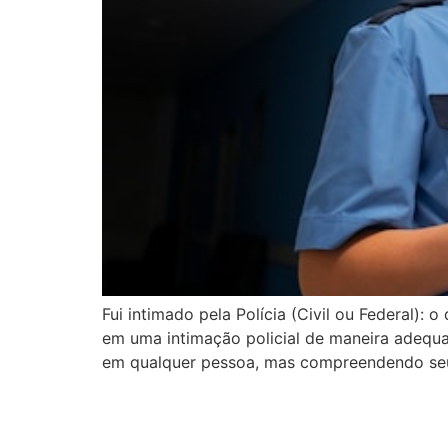
Fui intimado pela Polícia (Civil ou Federal)
em uma intimação policial de maneira adequa
em qualquer pessoa, mas compreendendo seus