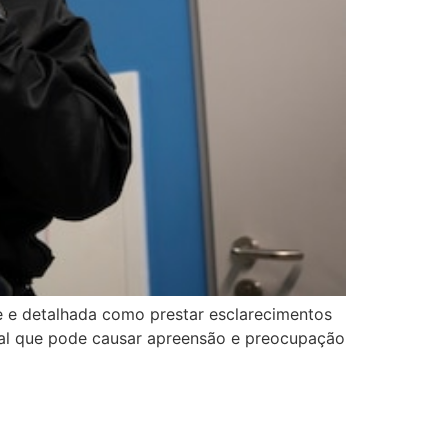
te e detalhada como prestar esclarecimentos
egal que pode causar apreensão e preocupação