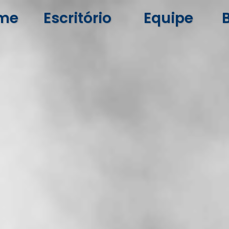
me
Escritório
Equipe