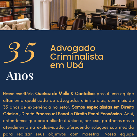
35
Advogado
Criminalista
em Ubá
Anos
Nosso escritório
Queiroz de Mello & Cantalice
, possui uma equipe
altamente qualificada de advogados criminalistas, com mais de
35 anos de experiência no setor.
Somos especialistas em Direito
Criminal, Direito Processual Penal e Direito Penal Econômico.
Aqui,
entendemos que cada cliente é único e, por isso, pautamos nosso
atendimento na exclusividade, oferecendo soluções sob medida
para realizar seus objetivos com maestria. Nossa equipe