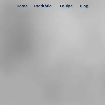
Home
Escritório
Equipe
Blog