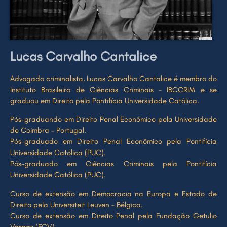
Lucas Carvalho Cantalice
Advogado criminalista, Lucas Carvalho Cantalice é membro do
Instituto Brasileiro de Ciências Criminais – IBCCRIM e se
graduou em Direito pela Pontifícia Universidade Católica.
Pós-graduando em Direito Penal Econômico pela Universidade
de Coimbra – Portugal.
Pós-graduado em Direito Penal Econômico pela Pontifícia
Universidade Católica (PUC).
Pós-graduado em Ciências Criminais pela Pontifícia
Universidade Católica (PUC).
Curso de extensão em Democracia na Europa e Estado de
Direito pela Universiteit Leuven – Bélgica.
Curso de extensão em Direito Penal pela Fundação Getulio
Vargas (FGV).