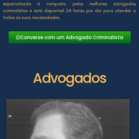
especializada é composta pelos melhores advogados
criminalistas e está disponível 24 horas por dia para atender a
todas as suas necessidades.
Converse com um Advogado Criminalista
Advogados