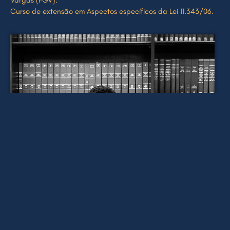
Curso de extensão em Aspectos específicos da Lei 11.343/06.