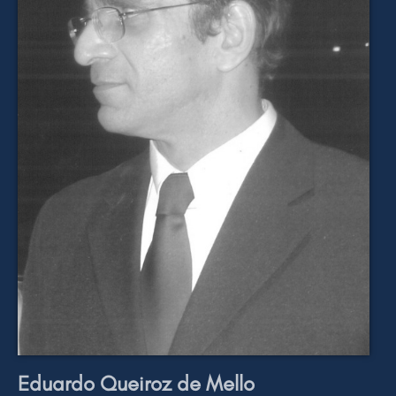
Eduardo Queiroz de Mello