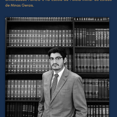
de Minas Gerais.