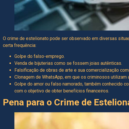
O crime de estelionato pode ser observado em diversas situa
certa frequência:
Golpe do falso-emprego.
Venda de bijuterias como se fossem joias autênticas.
Falsificação de
obras de arte
e sua comercialização como
Clonagem de WhatsApp, em que os criminosos utilizam ar
Golpe do amor ou falso namorado, também conhecido com
com o objetivo de obter benefícios financeiros.
Pena para o Crime de Estelion