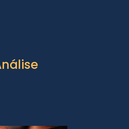
Análise