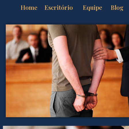
Home
Escritório
Equipe
Blog