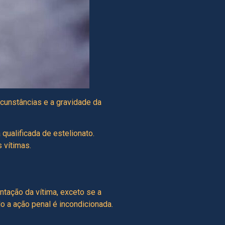
rcunstâncias e a gravidade da
qualificada de estelionato.
 vítimas.
ntação da vítima, exceto se a
o a ação penal é incondicionada.